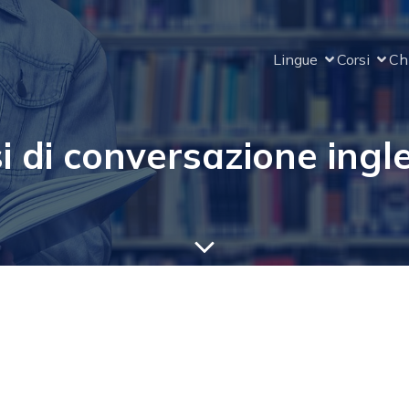
Lingue
Corsi
Ch
i di conversazione ingl