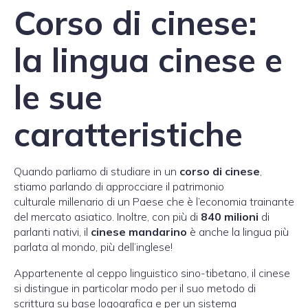
Corso di cinese:
la lingua cinese e
le sue
caratteristiche
Quando parliamo di studiare in un
corso di cinese
,
stiamo parlando di approcciare il patrimonio
culturale millenario di un Paese che è l’economia trainante
del mercato asiatico. Inoltre, con più di
840 milioni
di
parlanti nativi, il
cinese mandarino
è anche la lingua più
parlata al mondo, più dell’inglese!
Appartenente al ceppo linguistico sino-tibetano, il cinese
si distingue in particolar modo per il suo metodo di
scrittura su base logografica e per un sistema