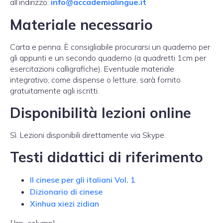
all’indirizzo:
info@accademialingue.it
Materiale necessario
Carta e penna. È consigliabile procurarsi un quaderno per
gli appunti e un secondo quaderno (a quadretti 1cm per
esercitazioni calligrafiche). Eventuale materiale
integrativo, come dispense o letture, sarà fornito
gratuitamente agli iscritti.
Disponibilità lezioni online
Sì. Lezioni disponibili direttamente via Skype.
Testi didattici di riferimento
Il cinese per gli italiani Vol. 1
Dizionario di cinese
Xinhua xiezi zidian
[/ap_column]