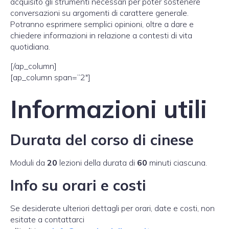
acquisito gli strumenti necessari per poter sostenere
conversazioni su argomenti di carattere generale.
Potranno esprimere semplici opinioni, oltre a dare e
chiedere informazioni in relazione a contesti di vita
quotidiana.
[/ap_column]
[ap_column span=”2″]
Informazioni utili
Durata del corso di cinese
Moduli da
20
lezioni della durata di
60
minuti ciascuna.
Info su orari e costi
Se desiderate ulteriori dettagli per orari, date e costi, non
esitate a contattarci