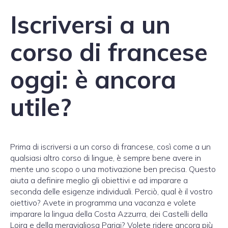
Iscriversi a un
corso di francese
oggi: è ancora
utile?
Prima di iscriversi a un corso di francese, così come a un
qualsiasi altro corso di lingue, è sempre bene avere in
mente uno scopo o una motivazione ben precisa. Questo
aiuta a definire meglio gli obiettivi e ad imparare a
seconda delle esigenze individuali. Perciò, qual è il vostro
oiettivo? Avete in programma una vacanza e volete
imparare la lingua della Costa Azzurra, dei Castelli della
Loira e della meravigliosa Parigi? Volete ridere ancora più