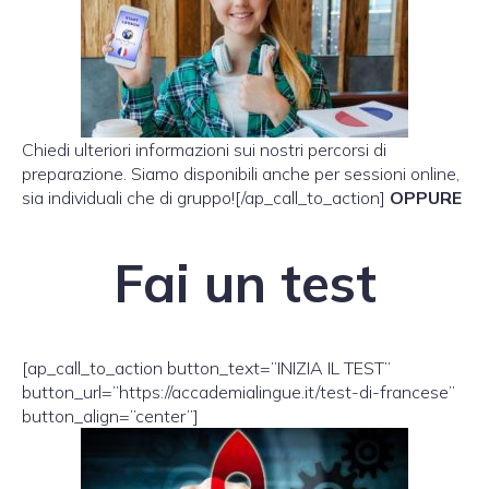
Chiedi ulteriori informazioni sui nostri percorsi di
preparazione. Siamo disponibili anche per sessioni online,
sia individuali che di gruppo![/ap_call_to_action]
OPPURE
Fai un test
[ap_call_to_action button_text=”INIZIA IL TEST”
button_url=”https://accademialingue.it/test-di-francese”
button_align=”center”]