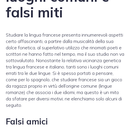
falsi miti
Studiare la lingua francese presenta innumerevoli aspetti
certo affascinanti, a partire dalla musicalità della sua
dolce fonetica, al superlativo utilizzo che rinomati poeti e
scrittori ne hanno fatto nel tempo, ma il suo studio non va
sottovalutato. Nonostante la relativa vicinanza genetica
tra lingua francese e italiano, tanti sono i luoghi comuni
errati tra le due lingue. Si è spesso portati a pensare,
come per lo spagnolo, che studiare francese sia un gioco
da ragazzi proprio in virtù dell’origine comune (lingue
romanze) che associa i due idiomi, ma questo è un mito
da sfatare per diversi motivi; ne elenchiamo solo alcuni di
seguito.
Falsi amici