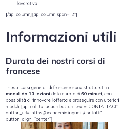
lavorativa
[/ap_column][ap_column span=”2″]
Informazioni utili
Durata dei nostri corsi di
francese
I nostri corsi generali di francese sono strutturati in
moduli da 10 lezioni
della durata di
60 minuti
, con
possibilità di rinnovare l’offerta e proseguire con ulteriori
moduli. [ap_call_to_action button_text=”CONTATTACI”
button_url=”https://accademialingue.it/contatti”
button_align=”center”]