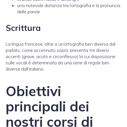
una notevole distanza tra l’ortografia e la pronuncia
delle parole
Scrittura
La lingua francese, oltre a un’ortografia ben diversa dal
parlato, come accennato sopra, presenta tre diversi
accenti (grave, acuto e circonflesso) la cui disposizione
sulle vocali è determinata da una serie di regole ben
diverse dall’italiano.
Obiettivi
principali dei
nostri corsi di