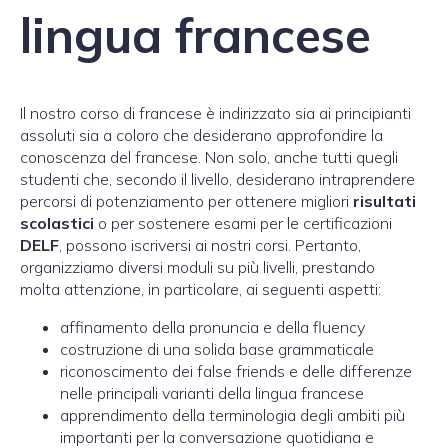
lingua francese
Il nostro corso di francese è indirizzato sia ai principianti
assoluti sia a coloro che desiderano approfondire la
conoscenza del francese. Non solo, anche tutti quegli
studenti che, secondo il livello, desiderano intraprendere
percorsi di potenziamento per ottenere migliori
risultati
scolastici
o per sostenere esami per le certificazioni
DELF
, possono iscriversi ai nostri corsi. Pertanto,
organizziamo diversi moduli su più livelli, prestando
molta attenzione, in particolare, ai seguenti aspetti:
affinamento della pronuncia e della fluency
costruzione di una solida base grammaticale
riconoscimento dei false friends e delle differenze
nelle principali varianti della lingua francese
apprendimento della terminologia degli ambiti più
importanti per la conversazione quotidiana e