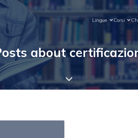
Lingue
Corsi
Ch
osts about certificazio