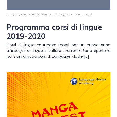
-
-
Language Master Academy
20 Agosto 2019
17:06
Programma corsi di lingue
2019-2020
Corsi di lingue 2019-2020 Pronti per un nuovo anno
all’insegna di lingue e culture straniere? Sono aperte le
iscrizioni ai nuovi corsi di Language Master[…]