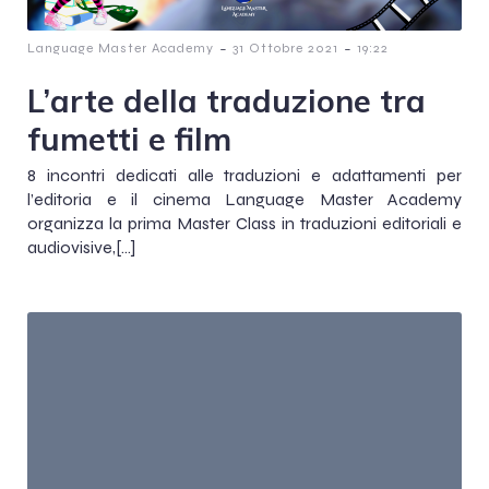
-
-
Language Master Academy
31 Ottobre 2021
19:22
L’arte della traduzione tra
fumetti e film
8 incontri dedicati alle traduzioni e adattamenti per
l’editoria e il cinema Language Master Academy
organizza la prima Master Class in traduzioni editoriali e
audiovisive,[…]