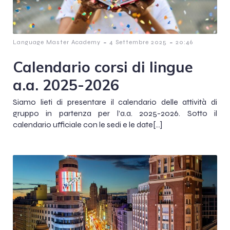
-
-
Language Master Academy
4 Settembre 2025
20:46
Calendario corsi di lingue
a.a. 2025-2026
Siamo lieti di presentare il calendario delle attività di
gruppo in partenza per l’a.a. 2025-2026. Sotto il
calendario ufficiale con le sedi e le date[…]