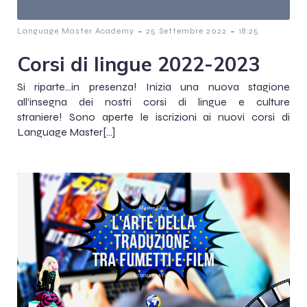
-
-
Language Master Academy
25 Settembre 2022
18:25
Corsi di lingue 2022-2023
Si riparte…in presenza! Inizia una nuova stagione
all’insegna dei nostri corsi di lingue e culture
straniere! Sono aperte le iscrizioni ai nuovi corsi di
Language Master[…]