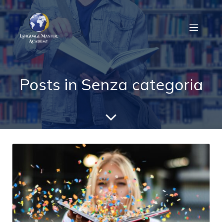
Posts in Senza categoria