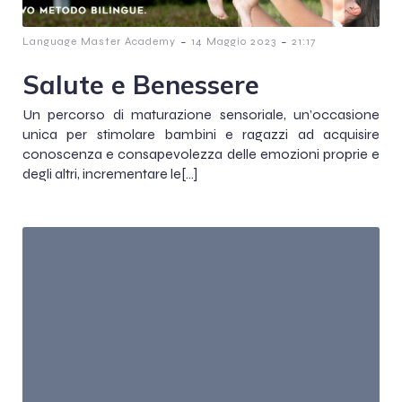
-
-
Language Master Academy
14 Maggio 2023
21:17
Salute e Benessere
Un percorso di maturazione sensoriale, un’occasione
unica per stimolare bambini e ragazzi ad acquisire
conoscenza e consapevolezza delle emozioni proprie e
degli altri, incrementare le[…]