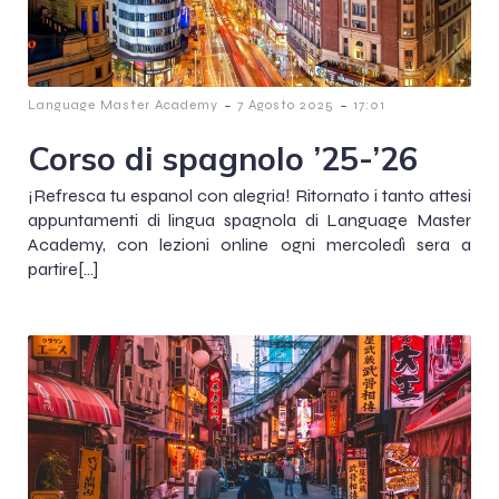
-
-
Language Master Academy
7 Agosto 2025
17:01
Corso di spagnolo ’25-’26
¡Refresca tu espanol con alegria! Ritornato i tanto attesi
appuntamenti di lingua spagnola di Language Master
Academy, con lezioni online ogni mercoledì sera a
partire[…]