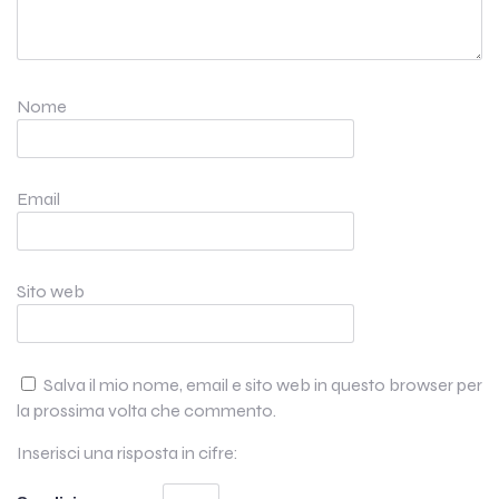
Nome
Email
Sito web
Salva il mio nome, email e sito web in questo browser per
la prossima volta che commento.
Inserisci una risposta in cifre: