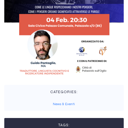
CATEGORIES:
News & Eventi
TAGS: