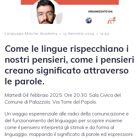
-
-
Language Master Academy
13 Gennaio 2025
19:45
Come le lingue rispecchiano i
nostri pensieri, come i pensieri
creano significato attraverso
le parole.
Martedì 04 febbraio 2025, Ore 20:30. Sala Civica del
Comune di Palazzolo, Via Torre del Popolo.
Un viaggio esperienziale alle radici della comunicazione e
del funzionamento del linguaggio per scoprire insieme
come il pensiero interpreta gli stimoli e da forma al
linguaggio, mappando il significato di parole ed espressioni