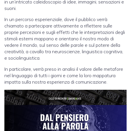
in un’intricato caleidoscopio di idee, immagini, sensazioni e
suoni.
In un percorso esperienziale, dove il pubblico verrà
chiamato a partecipare attivamente a riflettere sulle
proprie percezioni e sugli effetti che le interpretazioni degli
stimoli esterni mappano e orientano il nostro modo di
vedere il mondo, sul senso delle parole e sul potere della
creatività, a cavallo tra neuroscienze, linguistica cognitiva,
e sociolinguistica.
In particolare, verrà preso in analisi il valore delle metafore
nel linguaggio di tutti i giorni e come la loro mappatura
impatta sulla nostra esperienza di comunicazione.