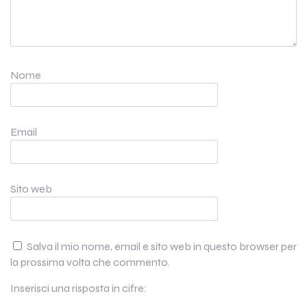
Nome
Email
Sito web
Salva il mio nome, email e sito web in questo browser per
la prossima volta che commento.
Inserisci una risposta in cifre: