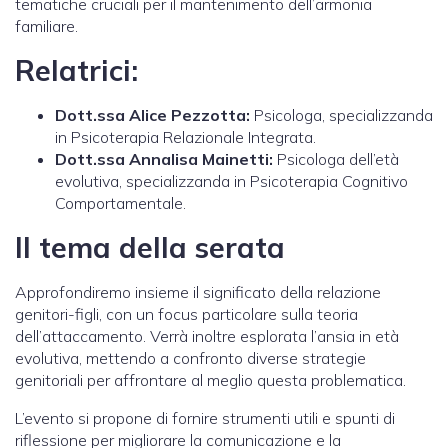
tematiche cruciali per il mantenimento dell’armonia
familiare.
Relatrici:
Dott.ssa Alice Pezzotta:
Psicologa, specializzanda
in Psicoterapia Relazionale Integrata.
Dott.ssa Annalisa Mainetti:
Psicologa dell’età
evolutiva, specializzanda in Psicoterapia Cognitivo
Comportamentale.
Il tema della serata
Approfondiremo insieme il significato della relazione
genitori-figli, con un focus particolare sulla teoria
dell’attaccamento. Verrà inoltre esplorata l’ansia in età
evolutiva, mettendo a confronto diverse strategie
genitoriali per affrontare al meglio questa problematica.
L’evento si propone di fornire strumenti utili e spunti di
riflessione per migliorare la comunicazione e la