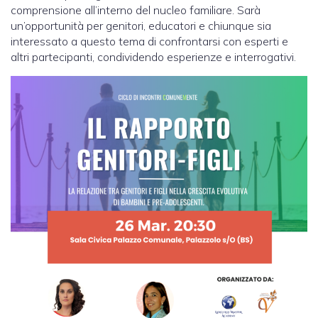
comprensione all’interno del nucleo familiare. Sarà
un’opportunità per genitori, educatori e chiunque sia
interessato a questo tema di confrontarsi con esperti e
altri partecipanti, condividendo esperienze e interrogativi.