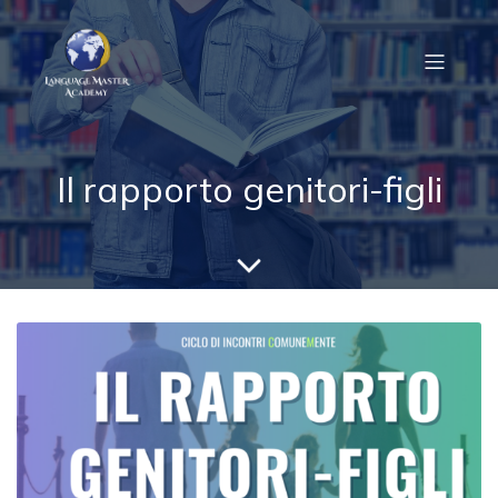
Il rapporto genitori-figli