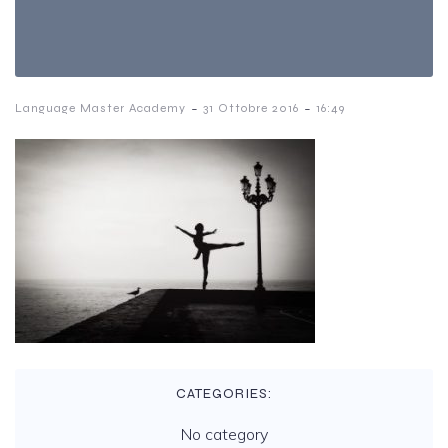
-
-
Language Master Academy
31 Ottobre 2016
16:49
CATEGORIES:
No category