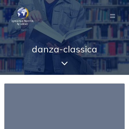
danza-classica