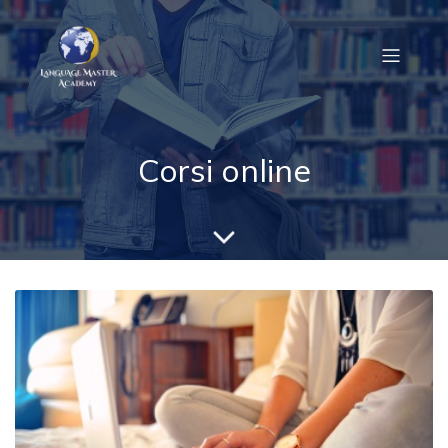
Corsi online