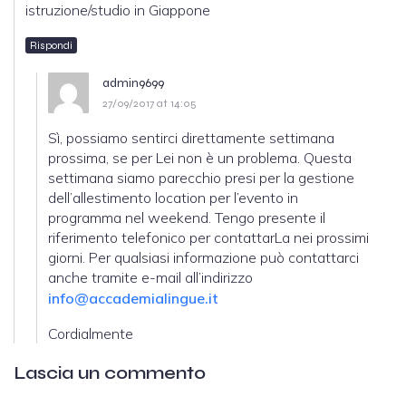
istruzione/studio in Giappone
Rispondi
admin9699
27/09/2017 at 14:05
Sì, possiamo sentirci direttamente settimana
prossima, se per Lei non è un problema. Questa
settimana siamo parecchio presi per la gestione
dell’allestimento location per l’evento in
programma nel weekend. Tengo presente il
riferimento telefonico per contattarLa nei prossimi
giorni. Per qualsiasi informazione può contattarci
anche tramite e-mail all’indirizzo
info@accademialingue.it
Cordialmente
Lascia un commento