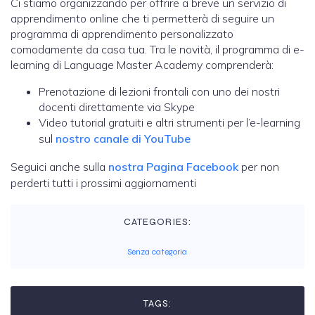
Ci stiamo organizzando per offrire a breve un servizio di
apprendimento online che ti permetterà di seguire un
programma di apprendimento personalizzato
comodamente da casa tua. Tra le novità, il programma di e-
learning di Language Master Academy comprenderà:
Prenotazione di lezioni frontali con uno dei nostri
docenti direttamente via Skype
Video tutorial gratuiti e altri strumenti per l’e-learning
sul
nostro canale di YouTube
Seguici anche sulla
nostra Pagina Facebook
per non
perderti tutti i prossimi aggiornamenti
CATEGORIES:
Senza categoria
TAGS: