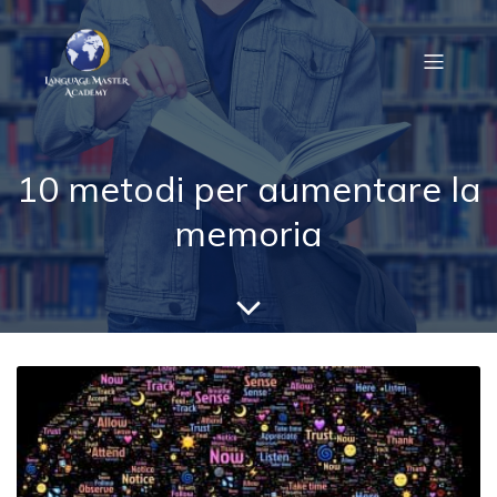
10 metodi per aumentare la
memoria