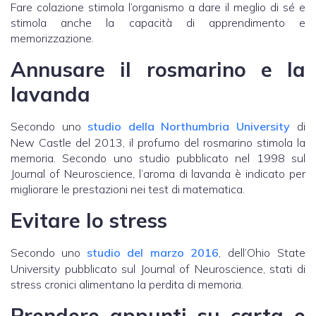
Fare colazione stimola l’organismo a dare il meglio di sé e
stimola anche la capacità di apprendimento e
memorizzazione.
Annusare il rosmarino e la
lavanda
Secondo uno
studio della Northumbria University
di
New Castle del 2013, il profumo del rosmarino stimola la
memoria. Secondo uno studio pubblicato nel 1998 sul
Journal of Neuroscience, l’aroma di lavanda è indicato per
migliorare le prestazioni nei test di matematica.
Evitare lo stress
Secondo uno
studio del marzo 2016
, dell’Ohio State
University pubblicato sul Journal of Neuroscience, stati di
stress cronici alimentano la perdita di memoria.
Prendere appunti su carta e