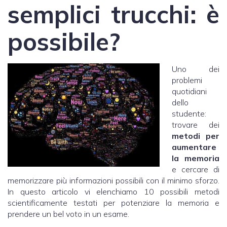
semplici trucchi: è
possibile?
Uno dei
problemi
quotidiani
dello
studente:
trovare dei
metodi per
aumentare
la memoria
e cercare di
memorizzare più informazioni possibili con il minimo sforzo.
In questo articolo vi elenchiamo 10 possibili metodi
scientificamente testati per potenziare la memoria e
prendere un bel voto in un esame.