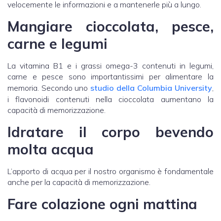
velocemente le informazioni e a mantenerle più a lungo.
Mangiare cioccolata, pesce,
carne e legumi
La vitamina B1 e i grassi omega-3 contenuti in legumi,
carne e pesce sono importantissimi per alimentare la
memoria. Secondo uno
studio della Columbia University
,
i flavonoidi contenuti nella cioccolata aumentano la
capacità di memorizzazione.
Idratare il corpo bevendo
molta acqua
L’apporto di acqua per il nostro organismo è fondamentale
anche per la capacità di memorizzazione.
Fare colazione ogni mattina