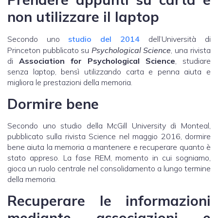
non utilizzare il laptop
Secondo uno
studio del 2014
dell’Università di
Princeton pubblicato su
Psychological Science
, una rivista
di
Association for Psychological Science
, studiare
senza laptop, bensì utilizzando carta e penna aiuta e
migliora le prestazioni della memoria.
Dormire bene
Secondo uno studio della McGill University di Monteal,
pubblicato sulla rivista Science nel maggio 2016, dormire
bene aiuta la memoria a mantenere e recuperare quanto è
stato appreso. La fase REM, momento in cui sogniamo,
gioca un ruolo centrale nel consolidamento a lungo termine
della memoria.
Recuperare le informazioni
mediante associazioni e