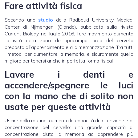
Fare attività fisica
Secondo uno
studio
della Radboud University Medical
Center di Nijmengen (Olanda), pubblicato sulla rivista
Current Biology, nel luglio 2016, fare movimento aumenta
l’attività della zona dell’ippocampo, area del cervello
preposta all’apprendimento e alla memorizzazione. Tra tutti
i metodi per aumentare la memoria, è sicuramente quello
migliore per tenersi anche in perfetta forma fisica!
Lavare i denti e
accendere/spegnere le luci
con la mano che di solito non
usate per queste attività
Uscire dalla routine, aumenta la capacità di attenzione e di
concentrazione del cervello: una grande capacità di
concentrazione aiuta la memoria ad apprendere più