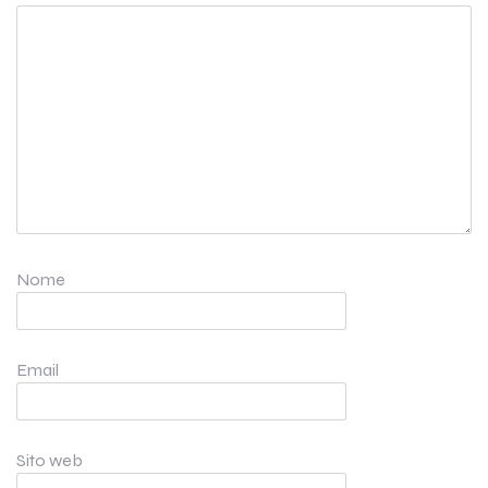
Nome
Email
Sito web